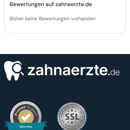
Bewertungen auf zahnaerzte.de
Bisher keine Bewertungen vorhanden
Mehr Infos