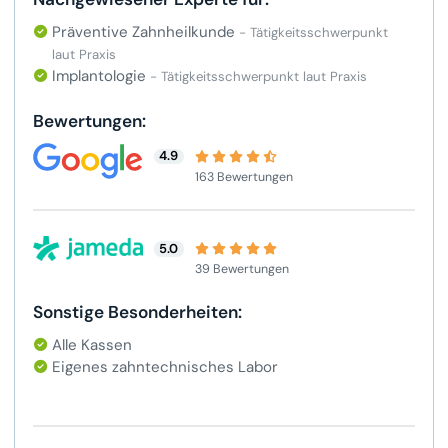
Präventive Zahnheilkunde
- Tätigkeitsschwerpunkt
laut Praxis
Implantologie
- Tätigkeitsschwerpunkt laut Praxis
Bewertungen:
4.9
163 Bewertungen
5.0
39 Bewertungen
Sonstige Besonderheiten:
Alle Kassen
Eigenes zahntechnisches Labor