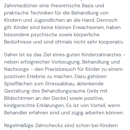
Zahnmediziner eine theoretische Basis und
praktische Techniken für die Behandlung von
Kindern und Jugendlichen an die Hand. Dennoch
gilt: Kinder sind keine kleinen Erwachsenen, haben
besondere psychische sowie körperliche
Bedürfnisse und sind oftmals nicht sehr kooperativ.
Daher ist es das Ziel eines guten Kinderzahnarztes -
neben erfolgreicher Vorbeugung, Behandlung und
Nachsorge - den Praxisbesuch für Kinder zu einem
positiven Erlebnis zu machen. Dazu gehören
Spielflächen zum Stressabbau, ablenkende
Gestaltung des Behandlungsraums (teils mit
Bildschirmen an der Decke) sowie positive,
kindgerechte Erklärungen. Es ist von Vorteil, wenn
Behandler erfahren sind und zügig arbeiten können.
Regelmäßige Zahnchecks sind schon bei Kindern