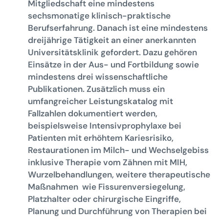
Mitgliedschaft eine mindestens
sechsmonatige klinisch-praktische
Berufserfahrung. Danach ist eine mindestens
dreijährige Tätigkeit an einer anerkannten
Universitätsklinik gefordert. Dazu gehören
Einsätze in der Aus- und Fortbildung sowie
mindestens drei wissenschaftliche
Publikationen. Zusätzlich muss ein
umfangreicher Leistungskatalog mit
Fallzahlen dokumentiert werden,
beispielsweise Intensivprophylaxe bei
Patienten mit erhöhtem Kariesrisiko,
Restaurationen im Milch- und Wechselgebiss
inklusive Therapie vom Zähnen mit MIH,
Wurzelbehandlungen, weitere therapeutische
Maßnahmen wie Fissurenversiegelung,
Platzhalter oder chirurgische Eingriffe,
Planung und Durchführung von Therapien bei