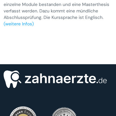
einzelne Module bestanden und eine Masterthesis
verfasst werden. Dazu kommt eine mündliche
Abschlussprüfung. Die Kurssprache ist Englisch.
(weitere Infos)