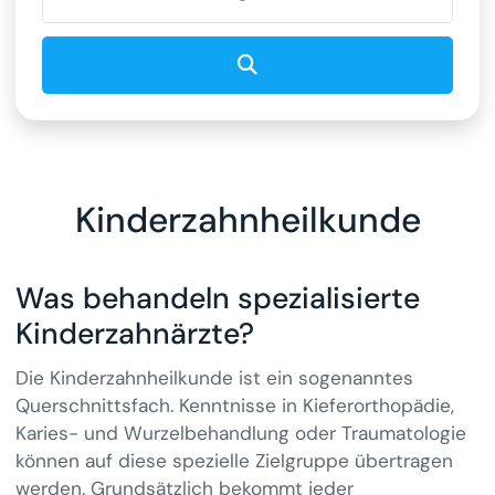
Suchen
Kinderzahnheilkunde
Was behandeln spezialisierte
Kinderzahnärzte?
Die Kinderzahnheilkunde ist ein sogenanntes
Querschnittsfach. Kenntnisse in Kieferorthopädie,
Karies- und Wurzelbehandlung oder Traumatologie
können auf diese spezielle Zielgruppe übertragen
werden. Grundsätzlich bekommt jeder