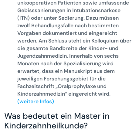
unkooperativen Patienten sowie umfassende
Gebisssanierungen in Intubationsnarkose
(ITN) oder unter Sedierung. Dazu müssen
zwölf Behandlungsfälle nach bestimmten
Vorgaben dokumentiert und eingereicht
werden. Am Schluss steht ein Kolloquium über
die gesamte Bandbreite der Kinder- und
Jugendzahnmedizin. Innerhalb von sechs
Monaten nach der Spezialisierung wird
erwartet, dass ein Manuskript aus dem
jeweiligen Forschungsgebiet für die
Fachzeitschrift „Oralprophylaxe und
Kinderzahnmedizin“ eingereicht wird.
(weitere Infos)
Was bedeutet ein Master in
Kinderzahnheilkunde?