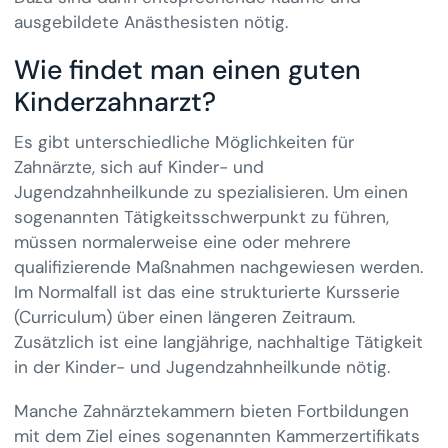
ausgebildete Anästhesisten nötig.
Wie findet man einen guten
Kinderzahnarzt?
Es gibt unterschiedliche Möglichkeiten für
Zahnärzte, sich auf Kinder- und
Jugendzahnheilkunde zu spezialisieren. Um einen
sogenannten Tätigkeitsschwerpunkt zu führen,
müssen normalerweise eine oder mehrere
qualifizierende Maßnahmen nachgewiesen werden.
Im Normalfall ist das eine strukturierte Kursserie
(Curriculum) über einen längeren Zeitraum.
Zusätzlich ist eine langjährige, nachhaltige Tätigkeit
in der Kinder- und Jugendzahnheilkunde nötig.
Manche Zahnärztekammern bieten Fortbildungen
mit dem Ziel eines sogenannten Kammerzertifikats