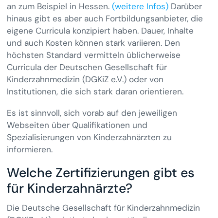
an zum Beispiel in Hessen.
(weitere Infos)
Darüber
hinaus gibt es aber auch Fortbildungsanbieter, die
eigene Curricula konzipiert haben. Dauer, Inhalte
und auch Kosten können stark variieren. Den
höchsten Standard vermitteln üblicherweise
Curricula der Deutschen Gesellschaft für
Kinderzahnmedizin (DGKiZ e.V.) oder von
Institutionen, die sich stark daran orientieren.
Es ist sinnvoll, sich vorab auf den jeweiligen
Webseiten über Qualifikationen und
Spezialisierungen von Kinderzahnärzten zu
informieren.
Welche Zertifizierungen gibt es
für Kinderzahnärzte?
Die Deutsche Gesellschaft für Kinderzahnmedizin