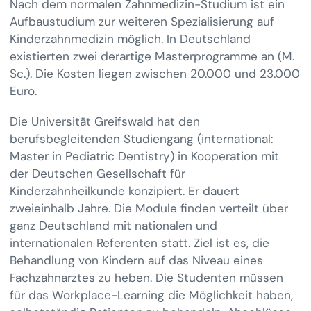
Nach dem normalen Zahnmedizin-Studium ist ein
Aufbaustudium zur weiteren Spezialisierung auf
Kinderzahnmedizin möglich. In Deutschland
existierten zwei derartige Masterprogramme an (M.
Sc.). Die Kosten liegen zwischen 20.000 und 23.000
Euro.
Die Universität Greifswald hat den
berufsbegleitenden Studiengang (international:
Master in Pediatric Dentistry) in Kooperation mit
der Deutschen Gesellschaft für
Kinderzahnheilkunde konzipiert. Er dauert
zweieinhalb Jahre. Die Module finden verteilt über
ganz Deutschland mit nationalen und
internationalen Referenten statt. Ziel ist es, die
Behandlung von Kindern auf das Niveau eines
Fachzahnarztes zu heben. Die Studenten müssen
für das Workplace-Learning die Möglichkeit haben,