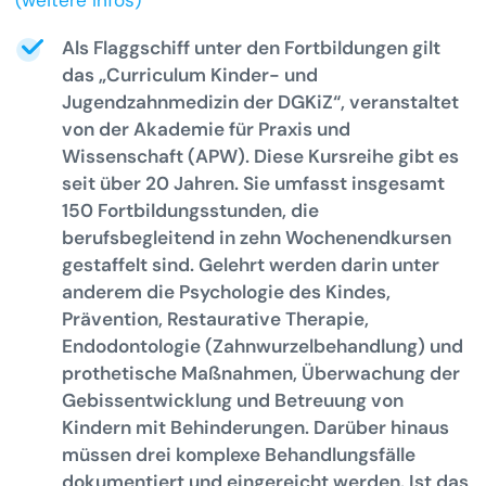
Als Flaggschiff unter den Fortbildungen gilt
das „Curriculum Kinder- und
Jugendzahnmedizin der DGKiZ“, veranstaltet
von der Akademie für Praxis und
Wissenschaft (APW). Diese Kursreihe gibt es
seit über 20 Jahren. Sie umfasst insgesamt
150 Fortbildungsstunden, die
berufsbegleitend in zehn Wochenendkursen
gestaffelt sind. Gelehrt werden darin unter
anderem die Psychologie des Kindes,
Prävention, Restaurative Therapie,
Endodontologie (Zahnwurzelbehandlung) und
prothetische Maßnahmen, Überwachung der
Gebissentwicklung und Betreuung von
Kindern mit Behinderungen. Darüber hinaus
müssen drei komplexe Behandlungsfälle
dokumentiert und eingereicht werden. Ist das