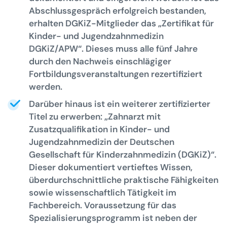
Abschlussgespräch erfolgreich bestanden,
erhalten DGKiZ-Mitglieder das
„Zertifikat für
Kinder- und Jugendzahnmedizin
DGKiZ/APW“.
Dieses muss alle fünf Jahre
durch den Nachweis einschlägiger
Fortbildungsveranstaltungen rezertifiziert
werden.
Darüber hinaus ist ein weiterer zertifizierter
Titel zu erwerben: „
Zahnarzt mit
Zusatzqualifikation in Kinder- und
Jugendzahnmedizin der Deutschen
Gesellschaft für Kinderzahnmedizin (DGKiZ)“.
Dieser dokumentiert vertieftes Wissen,
überdurchschnittliche praktische Fähigkeiten
sowie wissenschaftlich Tätigkeit im
Fachbereich. Voraussetzung für das
Spezialisierungsprogramm ist neben der