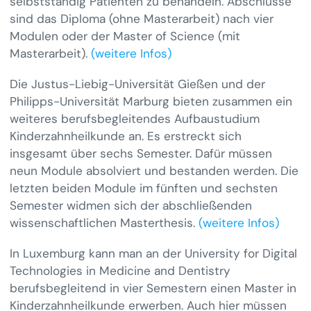
selbstständig Patienten zu behandeln. Abschlüsse
sind das Diploma (ohne Masterarbeit) nach vier
Modulen oder der Master of Science (mit
Masterarbeit).
(weitere Infos)
Die Justus-Liebig-Universität Gießen und der
Philipps-Universität Marburg bieten zusammen ein
weiteres berufsbegleitendes Aufbaustudium
Kinderzahnheilkunde an. Es erstreckt sich
insgesamt über sechs Semester. Dafür müssen
neun Module absolviert und bestanden werden. Die
letzten beiden Module im fünften und sechsten
Semester widmen sich der abschließenden
wissenschaftlichen Masterthesis.
(weitere Infos)
In Luxemburg kann man an der University for Digital
Technologies in Medicine and Dentistry
berufsbegleitend in vier Semestern einen Master in
Kinderzahnheilkunde erwerben. Auch hier müssen