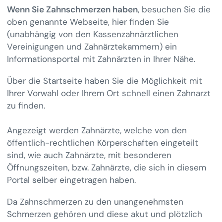
Wenn Sie Zahnschmerzen haben
, besuchen Sie die
oben genannte Webseite, hier finden Sie
(unabhängig von den Kassenzahnärztlichen
Vereinigungen und Zahnärztekammern) ein
Informationsportal mit Zahnärzten in Ihrer Nähe.
Über die Startseite haben Sie die Möglichkeit mit
Ihrer Vorwahl oder Ihrem Ort schnell einen Zahnarzt
zu finden.
Angezeigt werden Zahnärzte, welche von den
öffentlich-rechtlichen Körperschaften eingeteilt
sind, wie auch Zahnärzte, mit besonderen
Öffnungszeiten, bzw. Zahnärzte, die sich in diesem
Portal selber eingetragen haben.
Da Zahnschmerzen zu den unangenehmsten
Schmerzen gehören und diese akut und plötzlich