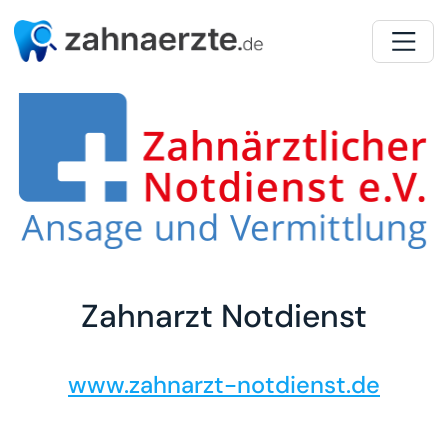
Zahnarzt Spezialisten-Suche
Zahnarzt Notdienst
Zahnarzt Notdienst
www.zahnarzt-notdienst.de