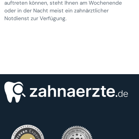
auftreten können, steht Ihnen am Wochenende
oder in der Nacht meist ein zahnärztlicher
Notdienst zur Verfügung.