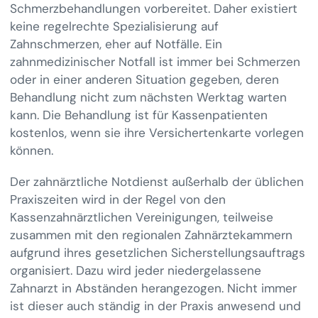
Schmerzbehandlungen vorbereitet. Daher existiert
keine regelrechte Spezialisierung auf
Zahnschmerzen, eher auf Notfälle. Ein
zahnmedizinischer Notfall ist immer bei Schmerzen
oder in einer anderen Situation gegeben, deren
Behandlung nicht zum nächsten Werktag warten
kann. Die Behandlung ist für Kassenpatienten
kostenlos, wenn sie ihre Versichertenkarte vorlegen
können.
Der zahnärztliche Notdienst außerhalb der üblichen
Praxiszeiten wird in der Regel von den
Kassenzahnärztlichen Vereinigungen, teilweise
zusammen mit den regionalen Zahnärztekammern
aufgrund ihres gesetzlichen Sicherstellungsauftrags
organisiert. Dazu wird jeder niedergelassene
Zahnarzt in Abständen herangezogen. Nicht immer
ist dieser auch ständig in der Praxis anwesend und