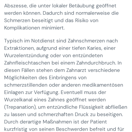
Abszesse, die unter lokaler Betäubung geöffnet
werden können. Dadurch sind normalerweise die
Schmerzen beseitigt und das Risiko von
Komplikationen minimiert.
Typisch im Notdienst sind Zahnschmerzen nach
Extraktionen, aufgrund einer tiefen Karies, einer
Wurzelentzündung oder von entzündeten
Zahnfleischtaschen bei einem Zahndurchbruch. In
diesen Fällen stehen dem Zahnarzt verschiedene
Möglichkeiten des Einbringens von
schmerzstillenden oder anderen medikamentösen
Einlagen zur Verfügung. Eventuell muss der
Wurzelkanal eines Zahnes geöffnet werden
(Trepanation), um entzündliche Flüssigkeit abfließen
zu lassen und schmerzhaften Druck zu beseitigen.
Durch derartige Maßnahmen ist der Patient
kurzfristig von seinen Beschwerden befreit und für