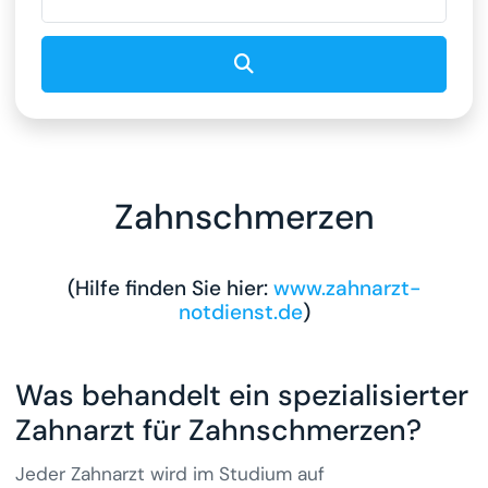
Suchen
Zahnschmerzen
(Hilfe finden Sie hier:
www.zahnarzt-
notdienst.de
)
Was behandelt ein spezialisierter
Zahnarzt für Zahnschmerzen?
Jeder Zahnarzt wird im Studium auf