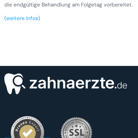
die endgültige Behandlung am Folgetag vorbereitet.
(weitere Infos)