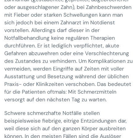
oder ausgeschlagener Zahn), bei Zahnbeschwerden
mit Fieber oder starken Schwellungen kann man
sich jedoch bei einem Zahnarzt im Notdienst
vorstellen. Allerdings darf dieser in der
Notfallbehandlung keine regulären Therapien
durchführen. Er ist lediglich verpflichtet, akute
Gefahren abzuwehren oder eine Verschlechterung
des Zustandes zu verhindern. Um Komplikationen zu
vermeiden, werden Eingriffe auf Zeiten mit voller
Ausstattung und Besetzung während der üblichen
Praxis- oder Klinikzeiten verschoben. Das bedeutet
für die Patienten oftmals: Mit Schmerzmitteln
versorgt auf den nächsten Tag zu warten.
Schwere schmerzhafte Notfälle stellen
beispielsweise fiebrige, eitrige Entzündungen dar,
weil diese sich auf den ganzen Körper ausbreiten
können. In den meisten Fällen sind die Auslöser