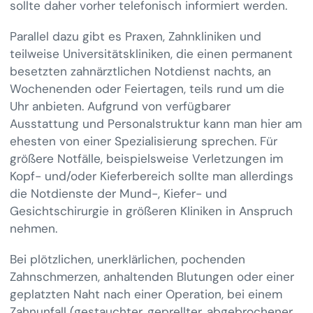
sollte daher vorher telefonisch informiert werden.
Parallel dazu gibt es Praxen, Zahnkliniken und
teilweise Universitätskliniken, die einen permanent
besetzten zahnärztlichen Notdienst nachts, an
Wochenenden oder Feiertagen, teils rund um die
Uhr anbieten. Aufgrund von verfügbarer
Ausstattung und Personalstruktur kann man hier am
ehesten von einer Spezialisierung sprechen. Für
größere Notfälle, beispielsweise Verletzungen im
Kopf- und/oder Kieferbereich sollte man allerdings
die Notdienste der Mund-, Kiefer- und
Gesichtschirurgie in größeren Kliniken in Anspruch
nehmen.
Bei plötzlichen, unerklärlichen, pochenden
Zahnschmerzen, anhaltenden Blutungen oder einer
geplatzten Naht nach einer Operation, bei einem
Zahnunfall (gestauchter, geprellter, abgebrochener