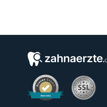
Mehr Infos