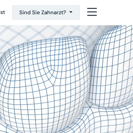
st
Sind Sie Zahnarzt?