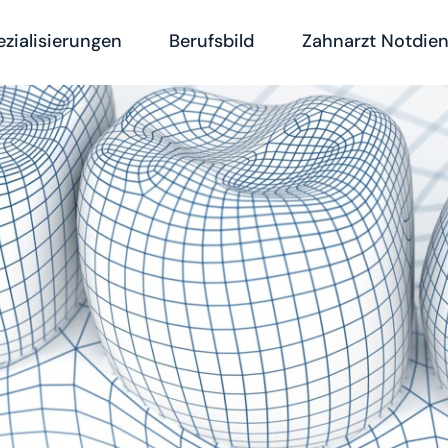
ezialisierungen
Berufsbild
Zahnarzt Notdien